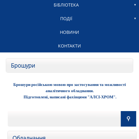
БІБЛІОТЕКА
ПОДІЇ
НОВИНИ
КОНТАКТИ
Брошури
Брошури російською мовою про застосування та можливості
аналітичного обладнання.
Підготовлені, написані фахівцями "АЛСІ-ХРОМ".
Обладнання