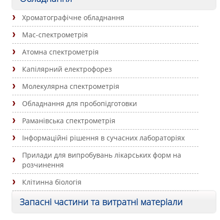
Хроматографічне обладнання
Мас-спектрометрія
Атомна спектрометрія
Капілярний електрофорез
Молекулярна спектрометрія
Обладнання для пробопідготовки
Раманівська спектрометрія
Інформаційні рішення в сучасних лабораторіях
Прилади для випробувань лікарських форм на
розчинення
Клітинна біологія
Запасні частини та витратні матеріали