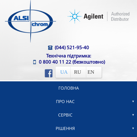
(044) 521-95-40
Технічна підтримка:
0 800 40 11 22
(безкоштовно)
UA
RU
EN
ГОЛОВНА
ПРО НАС
СЕРВІС
РІШЕННЯ