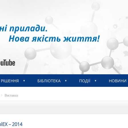
РІШЕННЯ
БІБЛІОТЕКА
ПОДІЇ
НОВИНИ
Виставки
и
lEX – 2014