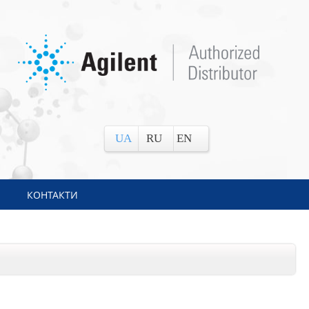
UA
RU
EN
КОНТАКТИ