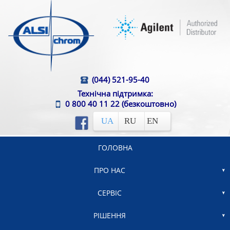
(044) 521-95-40
Технічна підтримка:
0 800 40 11 22
(безкоштовно)
UA
RU
EN
ГОЛОВНА
ПРО НАС
СЕРВІС
РІШЕННЯ