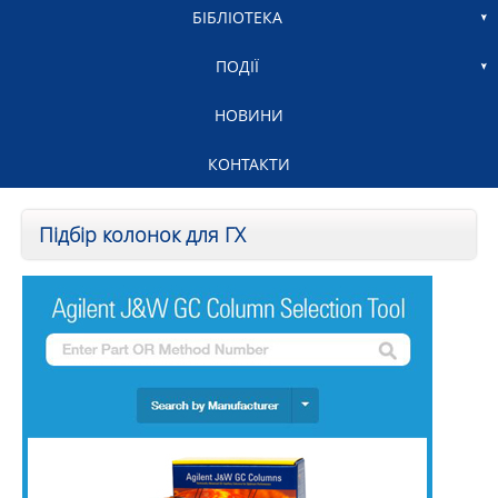
БІБЛІОТЕКА
ПОДІЇ
НОВИНИ
КОНТАКТИ
Підбір колонок для ГХ