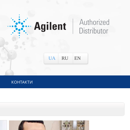
UA
RU
EN
КОНТАКТИ