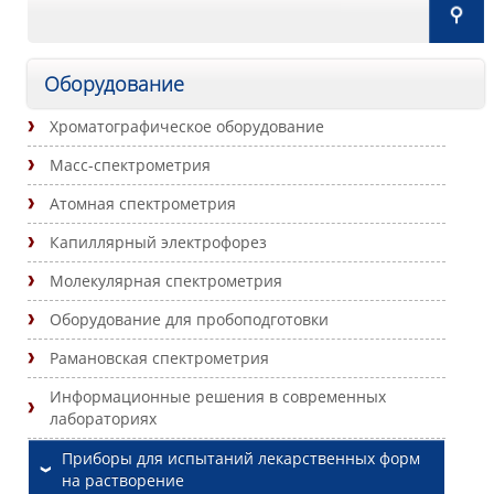
Оборудование
Хроматографическое оборудование
Масс-спектрометрия
Атомная спектрометрия
Капиллярный электрофорез
Молекулярная спектрометрия
Оборудование для пробоподготовки
Рамановская спектрометрия
Информационные решения в современных
лабораториях
Приборы для испытаний лекарственных форм
на растворение