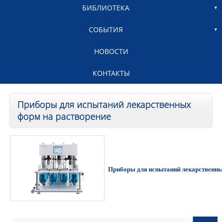
БИБЛИОТЕКА
СОБЫТИЯ
НОВОСТИ
КОНТАКТЫ
Приборы для испытаний лекарственных
форм на растворение
Приборы для испытаний лекарственны