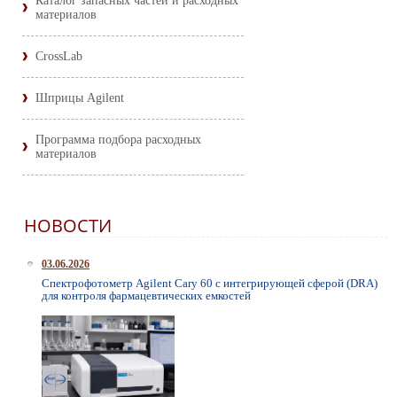
Каталог запасных частей и расходных
материалов
CrossLab
Шприцы Agilent
Программа подбора расходных
материалов
НОВОСТИ
03.06.2026
Спектрофотометр Agilent Cary 60 с интегрирующей сферой (DRA)
для контроля фармацевтических емкостей