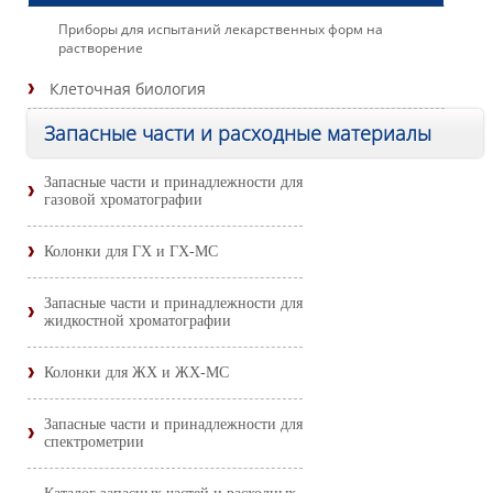
Приборы для испытаний лекарственных форм на
растворение
Клеточная биология
Запасные части и расходные материалы
Запасные части и принадлежности для
газовой хроматографии
Колонки для ГХ и ГХ-МС
Запасные части и принадлежности для
жидкостной хроматографии
Колонки для ЖХ и ЖХ-МС
Запасные части и принадлежности для
спектрометрии