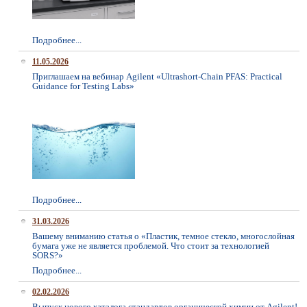
Подробнее...
11.05.2026
Приглашаем на вебинар Agilent «Ultrashort-Chain PFAS: Practical
Guidance for Testing Labs»
Подробнее...
31.03.2026
Вашему вниманию статья о «Пластик, темное стекло, многослойная
бумага уже не является проблемой. Что стоит за технологией
SORS?»
Подробнее...
02.02.2026
Выпуск нового каталога стандартов органической химии от Agilent!