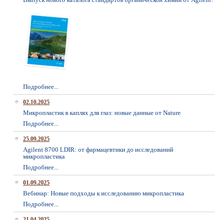
Подробнее...
02.10.2025
Микропластик в каплях для глаз: новые данные от Nature
Подробнее...
25.09.2025
Agilent 8700 LDIR: от фармацевтики до исследований
микропластика
Подробнее...
01.09.2025
Вебинар: Новые подходы к исследованию микропластика
Подробнее...
21.04.2025