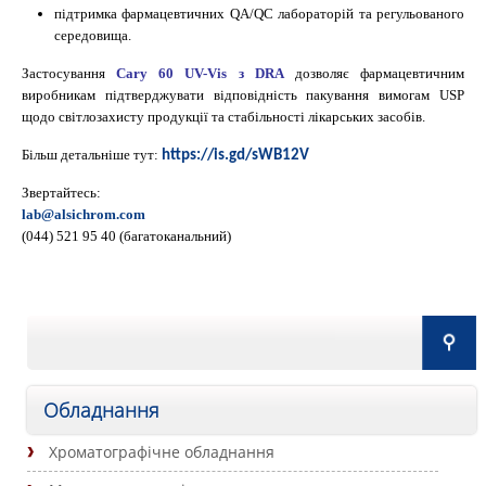
підтримка фармацевтичних QA/QC лабораторій та регульованого
середовища.
Застосування
Cary 60 UV-Vis з DRA
дозволяє фармацевтичним
виробникам підтверджувати відповідність пакування вимогам USP
щодо світлозахисту продукції та стабільності лікарських засобів.
Більш детальніше тут:
https://is.gd/sWB12V
Звертайтесь:
lab@alsichrom.com
(044) 521 95 40 (багатоканальний)
Обладнання
Хроматографічне обладнання