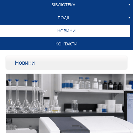
БІБЛІОТЕКА
ПОДІЇ
НОВИНИ
КОНТАКТИ
Новини