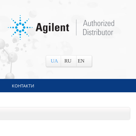
UA
RU
EN
КОНТАКТИ