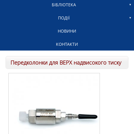
БІБЛІОТЕКА
ПОДІЇ
НОВИНИ
КОНТАКТИ
Передколонки для ВЕРХ надвисокого тиску