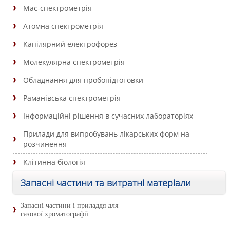
Мас-спектрометрія
Атомна спектрометрія
Капілярний електрофорез
Молекулярна спектрометрія
Обладнання для пробопідготовки
Раманівська спектрометрія
Інформаційні рішення в сучасних лабораторіях
Прилади для випробувань лікарських форм на
розчинення
Клітинна біологія
Запасні частини та витратні матеріали
Запасні частини і приладдя для
газової хроматографії