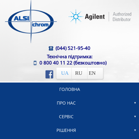
(044) 521-95-40
Технічна підтримка:
0 800 40 11 22
(безкоштовно)
UA
RU
EN
ГОЛОВНА
ПРО НАС
СЕРВІС
РІШЕННЯ