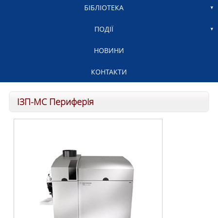
БІБЛІОТЕКА
ПОДІЇ
НОВИНИ
КОНТАКТИ
ІЗП-МС Периферія