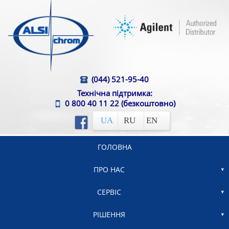
(044) 521-95-40
Технічна підтримка:
0 800 40 11 22
(безкоштовно)
UA
RU
EN
ГОЛОВНА
ПРО НАС
СЕРВІС
РІШЕННЯ