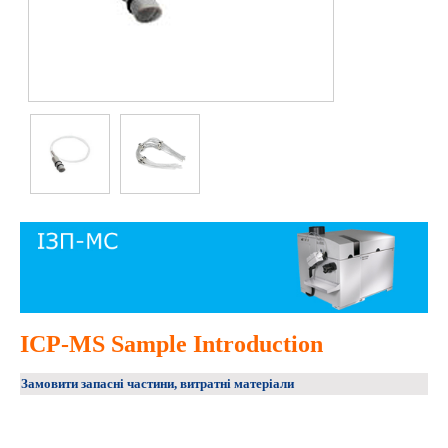
ICP-MS Sample Introduction
Замовити запасні частини, витратні матеріали