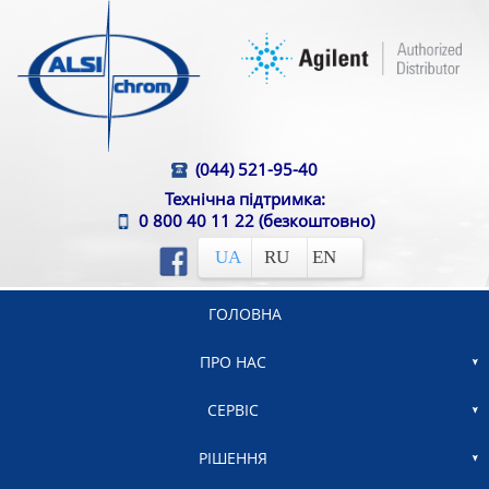
(044) 521-95-40
Технічна підтримка:
0 800 40 11 22
(безкоштовно)
UA
RU
EN
ГОЛОВНА
ПРО НАС
СЕРВІС
РІШЕННЯ