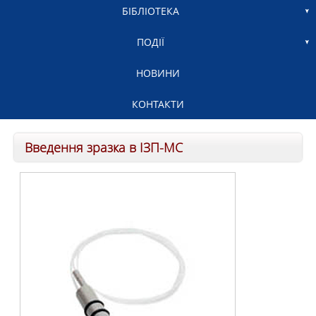
БІБЛІОТЕКА
ПОДІЇ
НОВИНИ
КОНТАКТИ
Введення зразка в ІЗП-МС